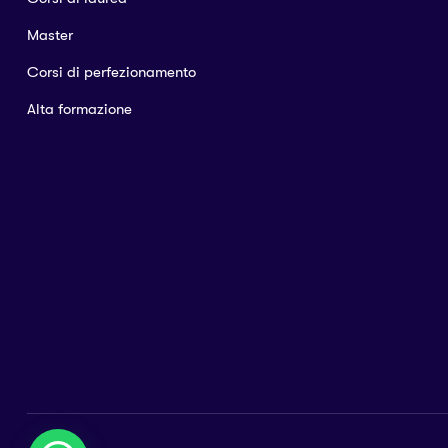
Master
Corsi di perfezionamento
Alta formazione