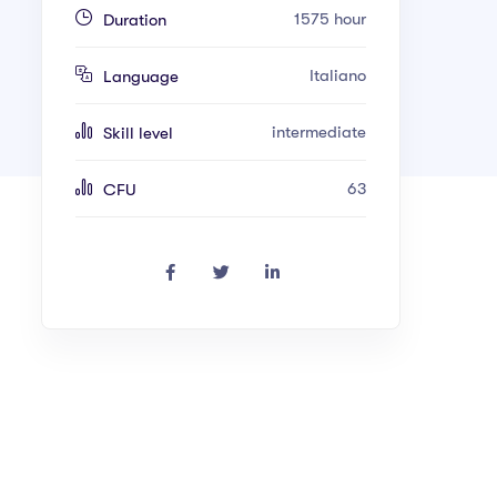
1575 hour
Duration
Italiano
Language
intermediate
Skill level
63
CFU