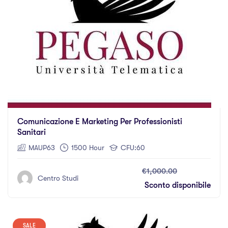
Comunicazione E Marketing Per Professionisti
Sanitari
MAUP63
1500 Hour
CFU:60
€1,000.00
Centro Studi
Sconto disponibile
SALE