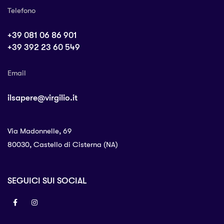
Telefono
+39 081 06 86 901
+39 392 23 60 549
Email
ilsapere@virgilio.it
Via Madonnelle, 69
80030, Castello di Cisterna (NA)
SEGUICI SUI SOCIAL