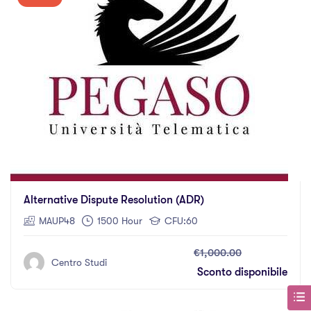
Alternative Dispute Resolution (ADR)
MAUP48
1500 Hour
CFU:60
€1,000.00
Centro Studi
Sconto disponibile