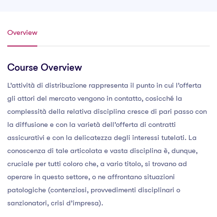
Overview
Course Overview
L’attività di distribuzione rappresenta il punto in cui l’offerta
gli attori del mercato vengono in contatto, cosicché la
complessità della relativa disciplina cresce di pari passo con
la diffusione e con la varietà dell’offerta di contratti
assicurativi e con la delicatezza degli interessi tutelati. La
conoscenza di tale articolata e vasta disciplina è, dunque,
cruciale per tutti coloro che, a vario titolo, si trovano ad
operare in questo settore, o ne affrontano situazioni
patologiche (contenziosi, provvedimenti disciplinari o
sanzionatori, crisi d’impresa).