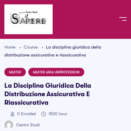
Home
Course
La disciplina giuridica della
distribuzione assicurativa e riassicurativa
MASTER
MASTER AREA UNIPROFESSIONI
La Disciplina Giuridica Della
Distribuzione Assicurativa E
Riassicurativa
0
Enrolled
1500 hour
Centro Studi