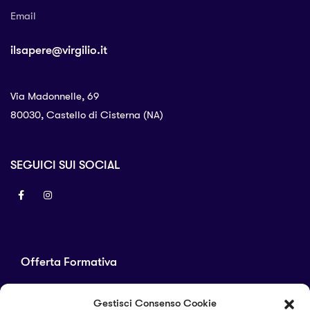
Email
ilsapere@virgilio.it
Via Madonnelle, 69
80030, Castello di Cisterna (NA)
SEGUICI SUI SOCIAL
Offerta Formativa
Corsi di laurea
Gestisci Consenso Cookie