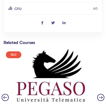
60
CFU
Related Courses
SALE