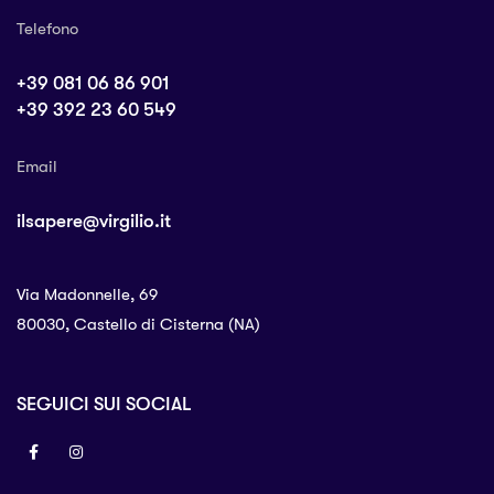
Telefono
+39 081 06 86 901
+39 392 23 60 549
Email
ilsapere@virgilio.it
Via Madonnelle, 69
80030, Castello di Cisterna (NA)
SEGUICI SUI SOCIAL