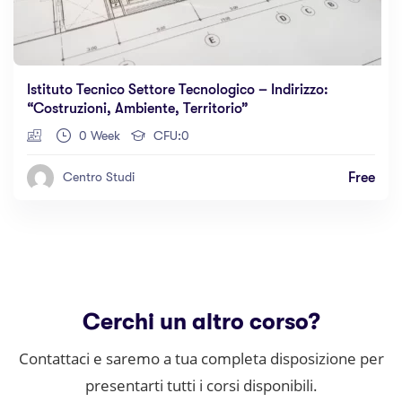
Istituto Tecnico Settore Tecnologico – Indirizzo:
“costruzioni, Ambiente, Territorio”
0 Week
CFU:0
Free
Centro Studi
Cerchi un altro corso?
Contattaci e saremo a tua completa disposizione per
presentarti tutti i corsi disponibili.