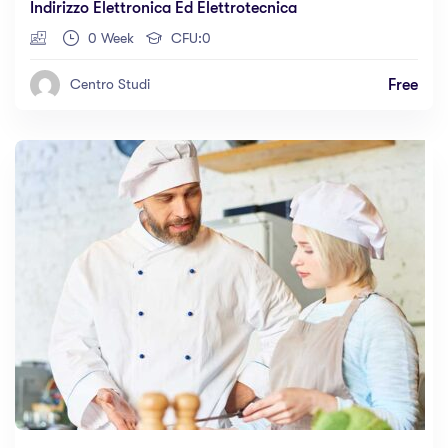
Indirizzo Elettronica Ed Elettrotecnica
0 Week
CFU:0
Free
Centro Studi