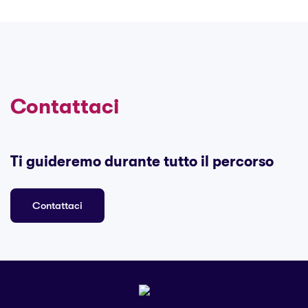
Contattaci
Ti guideremo durante tutto il percorso
Contattaci