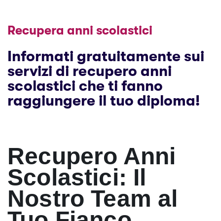
Recupera anni scolastici
Informati gratuitamente sui
servizi di recupero anni
scolastici che ti fanno
raggiungere il tuo diploma!
Recupero Anni
Scolastici: Il
Nostro Team al
Tuo Fianco