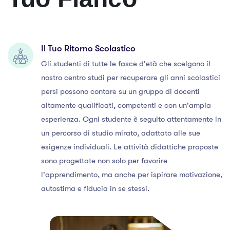
Il Tuo Ritorno Scolastico
Gli studenti di tutte le fasce d'età che scelgono il
nostro centro studi per recuperare gli anni scolastici
persi possono contare su un gruppo di docenti
altamente qualificati, competenti e con un'ampia
esperienza. Ogni studente è seguito attentamente in
un percorso di studio mirato, adattato alle sue
esigenze individuali. Le attività didattiche proposte
sono progettate non solo per favorire
l'apprendimento, ma anche per ispirare motivazione,
autostima e fiducia in se stessi.