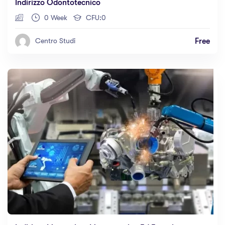
Indirizzo Odontotecnico
0 Week
CFU:0
Free
Centro Studi