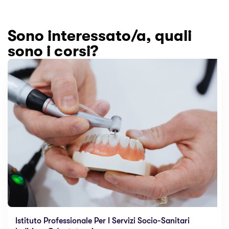
Sono interessato/a, quali
sono i corsi?
Istituto Professionale Per I Servizi Socio-Sanitari