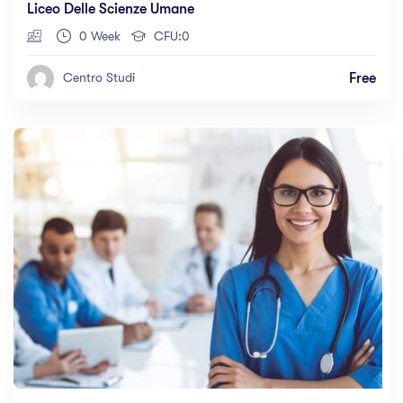
Liceo Delle Scienze Umane
0 Week
CFU:0
Free
Centro Studi