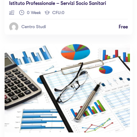
Istituto Professionale – Servizi Socio Sanitari
0 Week
CFU:0
Free
Centro Studi