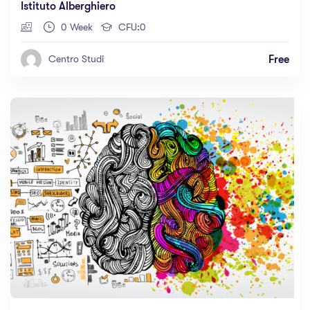
Istituto Alberghiero
0 Week
CFU:0
Free
Centro Studi