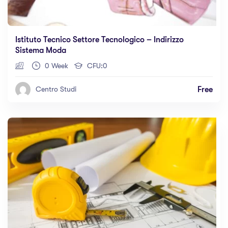
Istituto Tecnico Settore Tecnologico – Indirizzo
Sistema Moda
0 Week
CFU:0
Free
Centro Studi