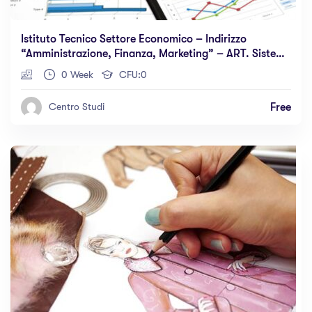
Istituto Tecnico Settore Economico – Indirizzo
“amministrazione, Finanza, Marketing” – ART. Sistemi
Informativi Aziendali
0 Week
CFU:0
Free
Centro Studi