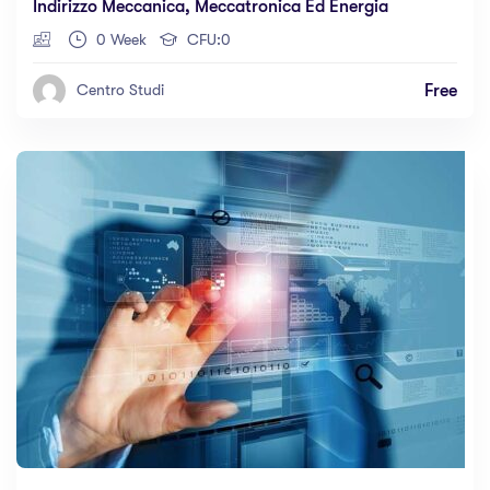
Indirizzo Meccanica, Meccatronica Ed Energia
0 Week
CFU:0
Free
Centro Studi