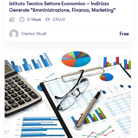
Istituto Tecnico Settore Economico – Indirizzo
Generale “amministrazione, Finanza, Marketing”
0 Week
CFU:0
Free
Centro Studi