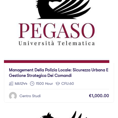
Management Della Polizia Locale: Sicurezza Urbana E
Gestione Strategica Dei Comandi
MA1244
1500 Hour
CFU:60
€1,000.00
Centro Studi