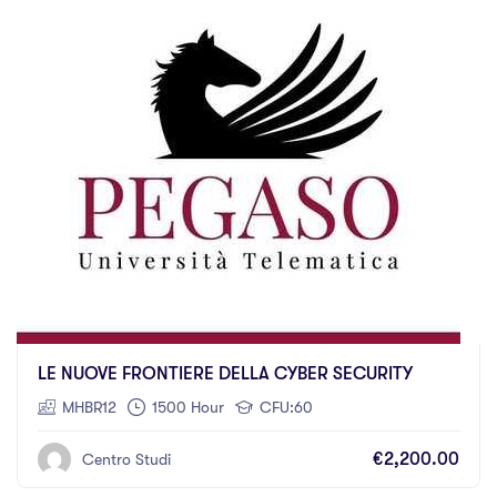
LE NUOVE FRONTIERE DELLA CYBER SECURITY
MHBR12
1500 Hour
CFU:60
€2,200.00
Centro Studi