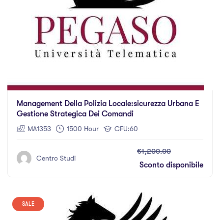
Management Della Polizia Locale:sicurezza Urbana E
Gestione Strategica Dei Comandi
MA1353
1500 Hour
CFU:60
€1,200.00
Centro Studi
Sconto disponibile
SALE