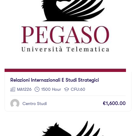
Relazioni Internazionali E Studi Strategici
MA1226
1500 Hour
CFU:60
€1,600.00
Centro Studi