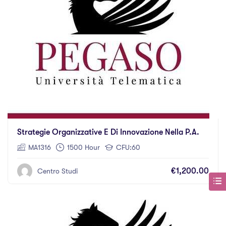
Strategie Organizzative E Di Innovazione Nella P.A.
MA1316
1500 Hour
CFU:60
€1,200.00
Centro Studi