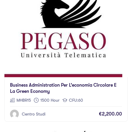
Business Administration Per L’economia Circolare E
La Green Economy
MHBR15
1500 Hour
CFU:60
€2,200.00
Centro Studi