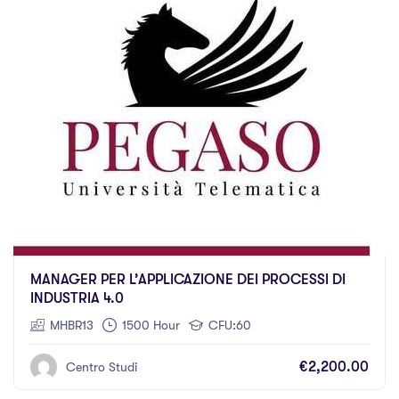
MANAGER PER L’APPLICAZIONE DEI PROCESSI DI
INDUSTRIA 4.0
MHBR13
1500 Hour
CFU:60
€2,200.00
Centro Studi