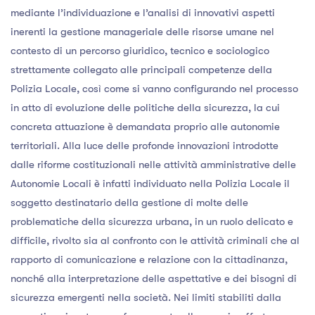
mediante l’individuazione e l’analisi di innovativi aspetti
inerenti la gestione manageriale delle risorse umane nel
contesto di un percorso giuridico, tecnico e sociologico
strettamente collegato alle principali competenze della
Polizia Locale, così come si vanno configurando nel processo
in atto di evoluzione delle politiche della sicurezza, la cui
concreta attuazione è demandata proprio alle autonomie
territoriali. Alla luce delle profonde innovazioni introdotte
dalle riforme costituzionali nelle attività amministrative delle
Autonomie Locali è infatti individuato nella Polizia Locale il
soggetto destinatario della gestione di molte delle
problematiche della sicurezza urbana, in un ruolo delicato e
difficile, rivolto sia al confronto con le attività criminali che al
rapporto di comunicazione e relazione con la cittadinanza,
nonché alla interpretazione delle aspettative e dei bisogni di
sicurezza emergenti nella società. Nei limiti stabiliti dalla