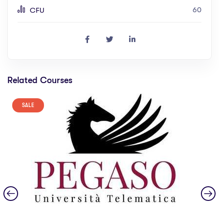
60
CFU
Related Courses
SALE