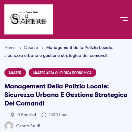
Home
Course
Management della Polizia Locale:
sicurezza urbana e gestione strategica dei comandi
MASTER
MASTER AREA GIURIDICA ECONOMICA
Management Della Polizia Locale:
Sicurezza Urbana E Gestione Strategica
Dei Comandi
0
Enrolled
1500 hour
Centro Studi