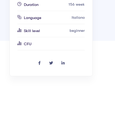
156 week
Duration
Italiano
Language
beginner
Skill level
CFU