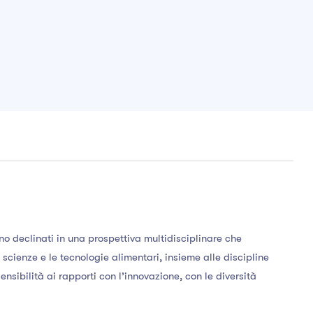
no declinati in una prospettiva multidisciplinare che
scienze e le tecnologie alimentari, insieme alle discipline
nsibilità ai rapporti con l’innovazione, con le diversità