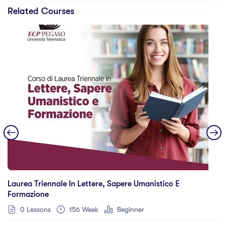
Related Courses
Laurea Triennale In Lettere, Sapere Umanistico E
Formazione
0 Lessons
156 Week
Beginner