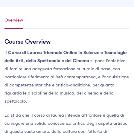
Overview
Course Overview
Il
Corso di Laurea Triennale Online in Scienze e Tecnologie
delle Arti, dello Spettacolo e del Cinema
si pone l’obiettivo
di fornire una adeguata formazione culturale di base, con
particolare riferimento all’età contemporanea, e l’acquisizione
di competenze storiche e critico-analitiche, per quanto
riguarda le discipline della musica, del cinema e dello
spettacolo.
La sfida che il corso di laurea intende affrontare è quella di
coniugare una solida conoscenza critica degli aspetti artistici
di questo vasto ambito della cultura con l’offerta di