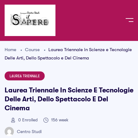
Home
Course
Laurea Triennale in Scienze e Tecnologie
Delle Arti, Dello Spettacolo e Del Cinema
LAUREA TRIENNALE
Laurea Triennale In Scienze E Tecnologie
Delle Arti, Dello Spettacolo E Del
Cinema
0
Enrolled
156 week
Centro Studi