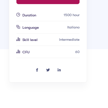
1500 hour
Duration
Italiano
Language
intermediate
Skill level
60
CFU