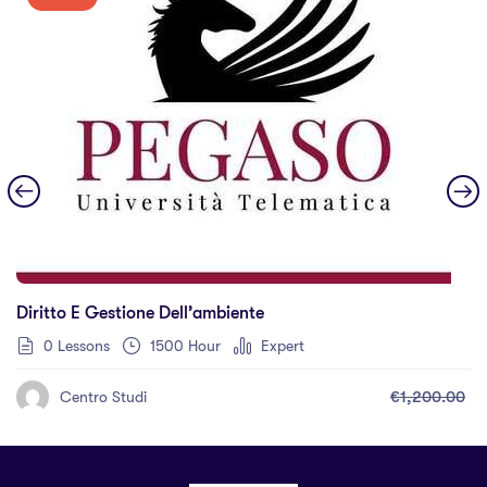
Diritto E Gestione Dell’ambiente
0 Lessons
1500 Hour
Expert
€1,200.00
Centro Studi