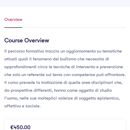
Overview
Course Overview
Il percorso formativo traccia un aggiornamento su tematiche
attuali quali il fenomeno del bullismo che necessita di
approfondimenti circa le tecniche di intervento e prevenzione
che solo un referente sul tema con competenze può affrontare.
Il corso prevede la trattazione di quelle aree disciplinari che,
da prospettive differenti, hanno come oggetto di studio
l’uomo, nelle sue molteplici valenze di soggetto epistemico,
affettivo e sociale.
€450.00