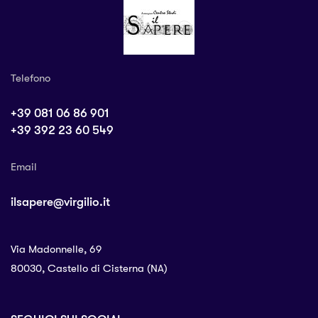
Telefono
+39 081 06 86 901
+39 392 23 60 549
Email
ilsapere@virgilio.it
Via Madonnelle, 69
80030, Castello di Cisterna (NA)