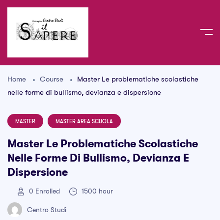
Home
Course
Master Le problematiche scolastiche
nelle forme di bullismo, devianza e dispersione
MASTER
MASTER AREA SCUOLA
Master Le Problematiche Scolastiche
Nelle Forme Di Bullismo, Devianza E
Dispersione
0
Enrolled
1500 hour
Centro Studi