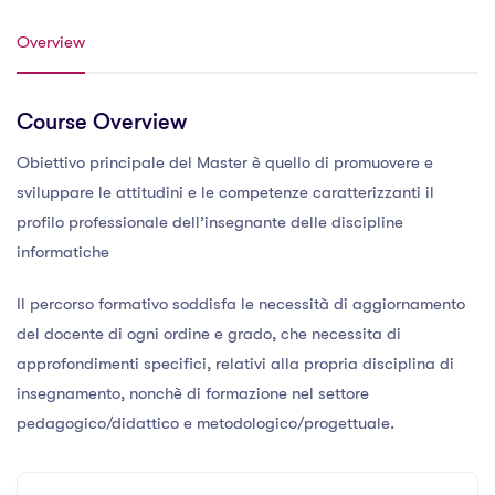
Overview
Course Overview
Obiettivo principale del Master è quello di promuovere e
sviluppare le attitudini e le competenze caratterizzanti il
profilo professionale dell’insegnante delle discipline
informatiche
Il percorso formativo soddisfa le necessità di aggiornamento
del docente di ogni ordine e grado, che necessita di
approfondimenti specifici, relativi alla propria disciplina di
insegnamento, nonchè di formazione nel settore
pedagogico/didattico e metodologico/progettuale.