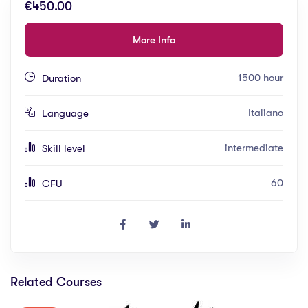
€450.00
More Info
1500 hour
Duration
Italiano
Language
intermediate
Skill level
60
CFU
Related Courses