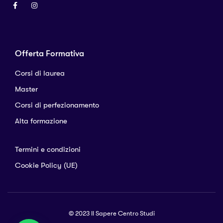
Offerta Formativa
Corsi di laurea
Master
Corsi di perfezionamento
Alta formazione
Termini e condizioni
Cookie Policy (UE)
© 2023 Il Sapere Centro Studi