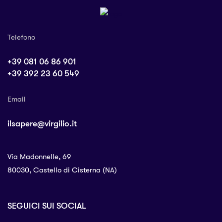
Telefono
+39 081 06 86 901
+39 392 23 60 549
Email
ilsapere@virgilio.it
Via Madonnelle, 69
80030, Castello di Cisterna (NA)
SEGUICI SUI SOCIAL