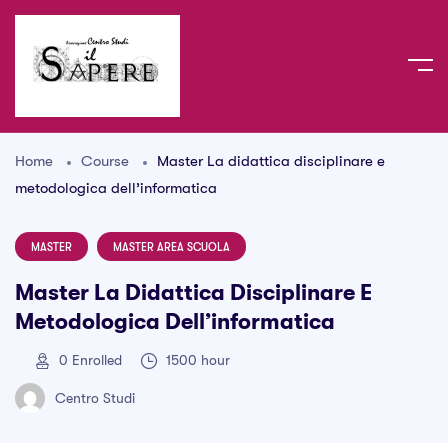
Home
Course
Master La didattica disciplinare e
metodologica dell’informatica
MASTER
MASTER AREA SCUOLA
Master La Didattica Disciplinare E
Metodologica Dell’informatica
0
Enrolled
1500 hour
Centro Studi