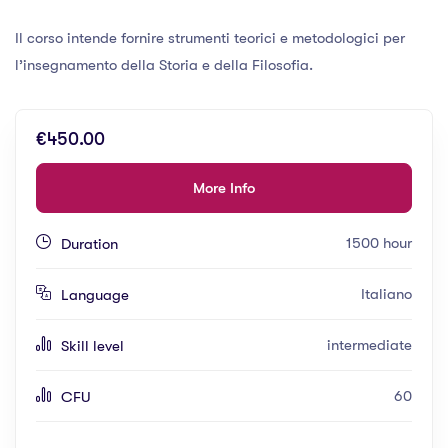
Il corso intende fornire strumenti teorici e metodologici per
l’insegnamento della Storia e della Filosofia.
€450.00
More Info
1500 hour
Duration
Italiano
Language
intermediate
Skill level
60
CFU