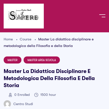
Home
Course
Master La didattica disciplinare e
metodologica della Filosofia e della Storia
MASTER
MASTER AREA SCUOLA
Master La Didattica Disciplinare E
Metodologica Della Filosofia E Della
Storia
0
Enrolled
1500 hour
Centro Studi