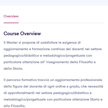
Overview
Course Overview
Il Master si propone di soddisfare le esigenze di
aggiornamento e formazione continua dei docenti nel settore
pedagogico/didattico e metodologico/progettuale con
particolare attenzione all’ insegnamento della Filosofia e
della Storia.
Il percorso formativo traccia un aggiornamento professionale
della figura del docente di ogni ordine e grado, che necessità
di approfondimenti nel settore pedagogico/didattico e
metodologico/progettuale con particolare attenzione Storia e
alla Filosofia.