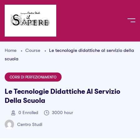
Home
Course
Le tecnologie didattiche al servizio della
scuola
CORSI DI PERFEZIONAMENTO
Le Tecnologie Didattiche Al Servizio
Della Scuola
0
Enrolled
3000 hour
Centro Studi