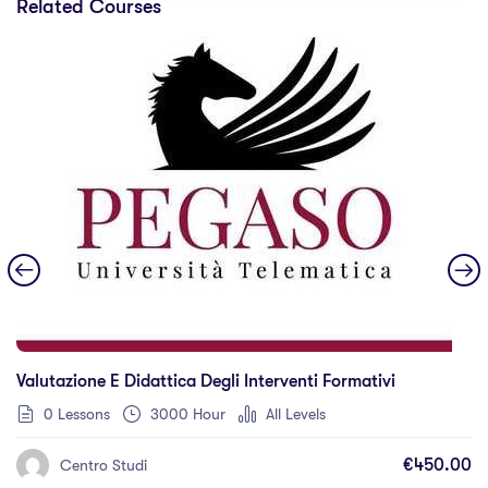
Related Courses
Valutazione E Didattica Degli Interventi Formativi
0 Lessons
3000 Hour
All Levels
€450.00
Centro Studi