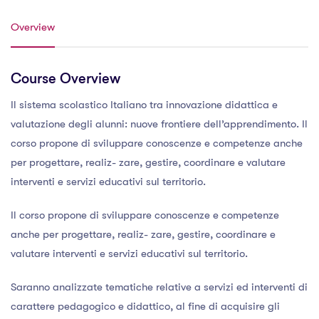
Overview
Course Overview
Il sistema scolastico Italiano tra innovazione didattica e
valutazione degli alunni: nuove frontiere dell’apprendimento. Il
corso propone di sviluppare conoscenze e competenze anche
per progettare, realiz- zare, gestire, coordinare e valutare
interventi e servizi educativi sul territorio.
Il corso propone di sviluppare conoscenze e competenze
anche per progettare, realiz- zare, gestire, coordinare e
valutare interventi e servizi educativi sul territorio.
Saranno analizzate tematiche relative a servizi ed interventi di
carattere pedagogico e didattico, al fine di acquisire gli