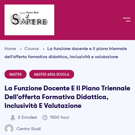
Home
Course
La funzione docente e il piano triennale
dell’offerta formativa didattica, inclusività e valutazione
MASTER
MASTER AREA SCUOLA
La Funzione Docente E Il Piano Triennale
Dell’offerta Formativa Didattica,
Inclusività E Valutazione
0
Enrolled
1500 hour
Centro Studi