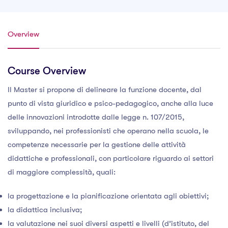
Overview
Course Overview
Il Master si propone di delineare la funzione docente, dal
punto di vista giuridico e psico-pedagogico, anche alla luce
delle innovazioni introdotte dalle legge n. 107/2015,
sviluppando, nei professionisti che operano nella scuola, le
competenze necessarie per la gestione delle attività
didattiche e professionali, con particolare riguardo ai settori
di maggiore complessità, quali:
la progettazione e la pianificazione orientata agli obiettivi;
la didattica inclusiva;
la valutazione nei suoi diversi aspetti e livelli (d’istituto, del