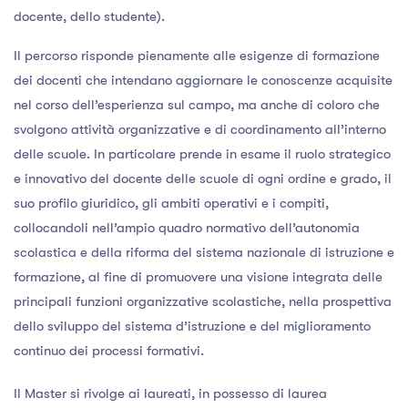
docente, dello studente).
Il percorso risponde pienamente alle esigenze di formazione
dei docenti che intendano aggiornare le conoscenze acquisite
nel corso dell’esperienza sul campo, ma anche di coloro che
svolgono attività organizzative e di coordinamento all’interno
delle scuole. In particolare prende in esame il ruolo strategico
e innovativo del docente delle scuole di ogni ordine e grado, il
suo profilo giuridico, gli ambiti operativi e i compiti,
collocandoli nell’ampio quadro normativo dell’autonomia
scolastica e della riforma del sistema nazionale di istruzione e
formazione, al fine di promuovere una visione integrata delle
principali funzioni organizzative scolastiche, nella prospettiva
dello sviluppo del sistema d’istruzione e del miglioramento
continuo dei processi formativi.
Il Master si rivolge ai laureati, in possesso di laurea