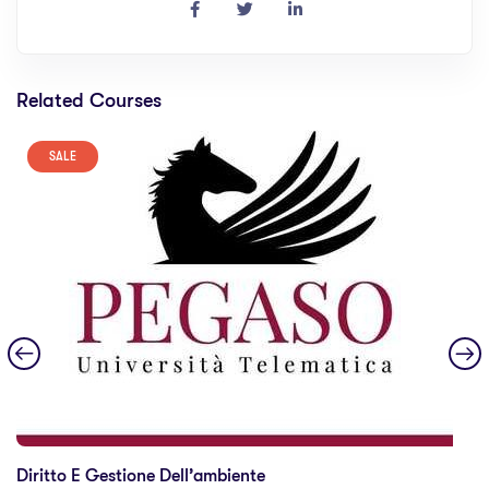
Related Courses
SALE
Diritto E Gestione Dell’ambiente