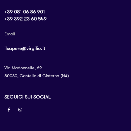
+39 081 06 86 901
+39 392 23 60 549
Email
ilsapere@virgilio.it
Via Madonnelle, 69
80030, Castello di Cisterna (NA)
SEGUICI SUI SOCIAL