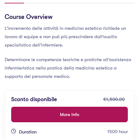
Course Overview
L’incremento delle attività in medicina estetica richiede un
lavoro di equipe e non può più prescindere dall’ausilio
specialistico dell’infermiere.
Determinare le competenze teoriche e pratiche all’assistenza
infermieristica nella pratica della medicina estetica a
supporto del personale medico.
Sconto disponibile
€1,500.00
More Info
1500 hour
Duration