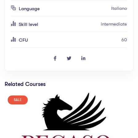
Italiano
Language
intermediate
Skill level
60
CFU
Related Courses
SALE