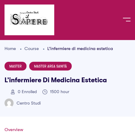
Home
Course
L’infermiere di medicina estetica
MASTER
MASTER AREA SANITÀ
L’infermiere Di Medicina Estetica
0
Enrolled
1500 hour
Centro Studi
Overview