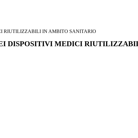
CI RIUTILIZZABILI IN AMBITO SANITARIO
I DISPOSITIVI MEDICI RIUTILIZZABI