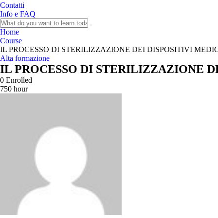
Contatti
Info e FAQ
Home
Course
IL PROCESSO DI STERILIZZAZIONE DEI DISPOSITIVI MEDI
Alta formazione
IL PROCESSO DI STERILIZZAZIONE DE
0
Enrolled
750 hour