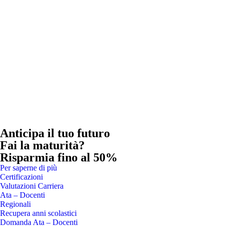
Anticipa il tuo futuro
Fai la maturità?
Risparmia fino al 50%
Per saperne di più
Certificazioni
Valutazioni Carriera
Ata – Docenti
Regionali
Recupera anni scolastici
Domanda Ata – Docenti