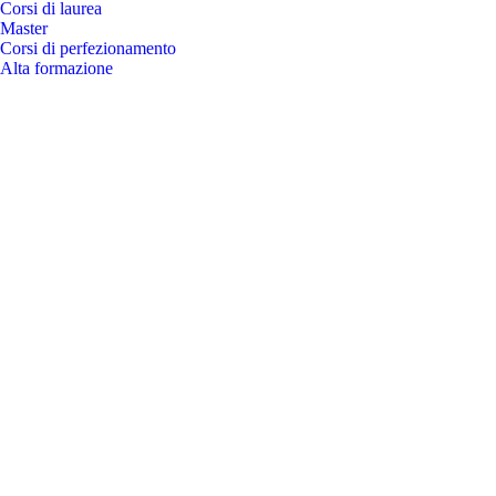
Corsi di laurea
Master
Corsi di perfezionamento
Alta formazione