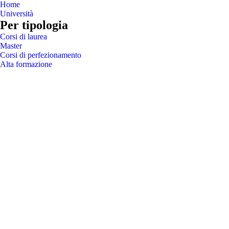
Home
Università
Per tipologia
Corsi di laurea
Master
Corsi di perfezionamento
Alta formazione