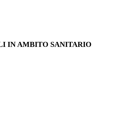
LI IN AMBITO SANITARIO