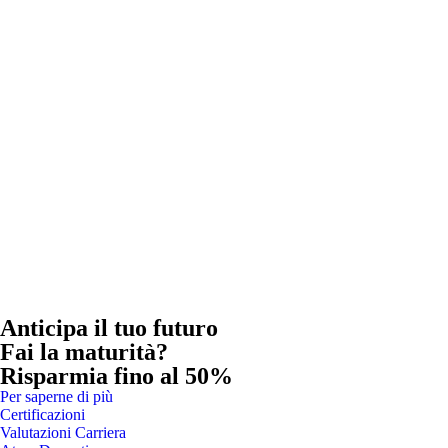
Anticipa il tuo futuro
Fai la maturità?
Risparmia fino al 50%
Per saperne di più
Certificazioni
Valutazioni Carriera