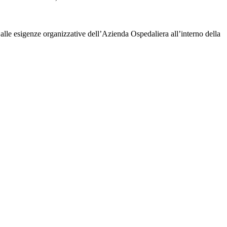
e alle esigenze organizzative dell’Azienda Ospedaliera all’interno della