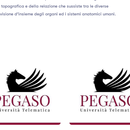
opografica e della relazione che sussiste tra le diverse
a visione d’insieme degli organi ed i sistemi anatomici umani.