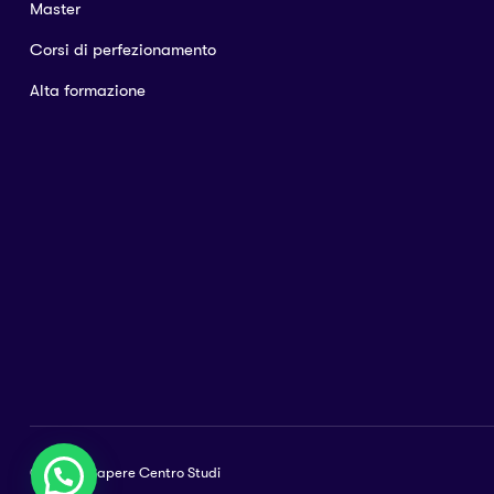
Master
Corsi di perfezionamento
Alta formazione
© 2023 Il Sapere Centro Studi