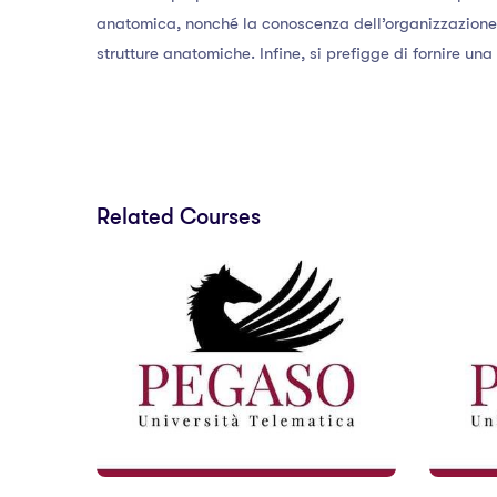
anatomica, nonché la conoscenza dell’organizzazione t
strutture anatomiche. Infine, si prefigge di fornire un
Related Courses