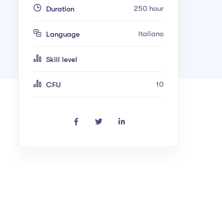
250 hour
Duration
Italiano
Language
Skill level
10
CFU