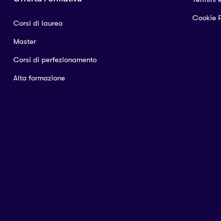
Cookie P
Corsi di laurea
Master
Corsi di perfezionamento
Alta formazione