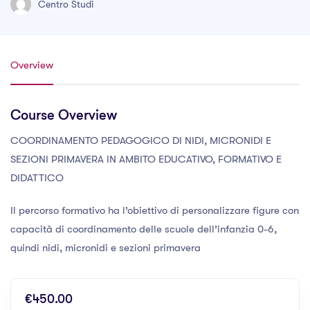
Centro Studi
Overview
Course Overview
COORDINAMENTO PEDAGOGICO DI NIDI, MICRONIDI E
SEZIONI PRIMAVERA IN AMBITO EDUCATIVO, FORMATIVO E
DIDATTICO
Il percorso formativo ha l’obiettivo di personalizzare figure con
capacità di coordinamento delle scuole dell’infanzia 0-6,
quindi nidi, micronidi e sezioni primavera
€450.00