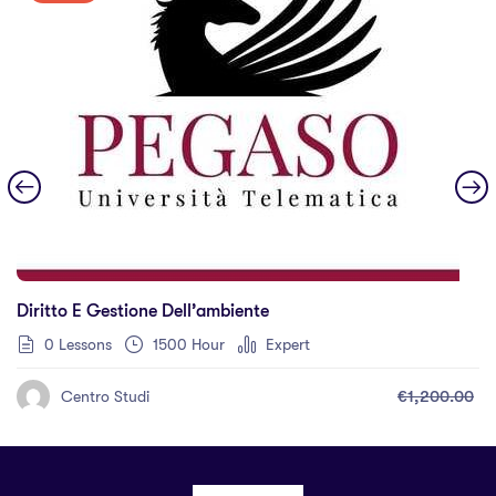
Diritto E Gestione Dell’ambiente
0 Lessons
1500 Hour
Expert
€1,200.00
Centro Studi