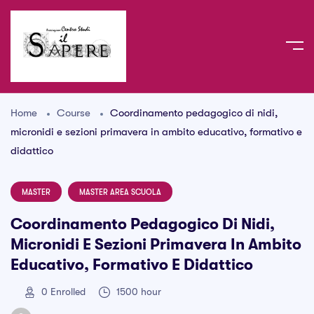
Home
Course
Coordinamento pedagogico di nidi,
micronidi e sezioni primavera in ambito educativo, formativo e
didattico
MASTER
MASTER AREA SCUOLA
Coordinamento Pedagogico Di Nidi,
Micronidi E Sezioni Primavera In Ambito
Educativo, Formativo E Didattico
0
Enrolled
1500 hour