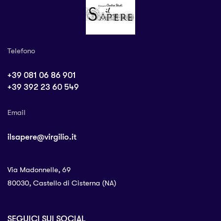
Telefono
+39 081 06 86 901
+39 392 23 60 549
Email
ilsapere@virgilio.it
Via Madonnelle, 69
80030, Castello di Cisterna (NA)
SEGUICI SUI SOCIAL