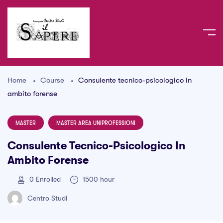
Home
Course
Consulente tecnico-psicologico in
ambito forense
MASTER
MASTER AREA UNIPROFESSIONI
Consulente Tecnico-Psicologico In
Ambito Forense
0
Enrolled
1500 hour
Centro Studi