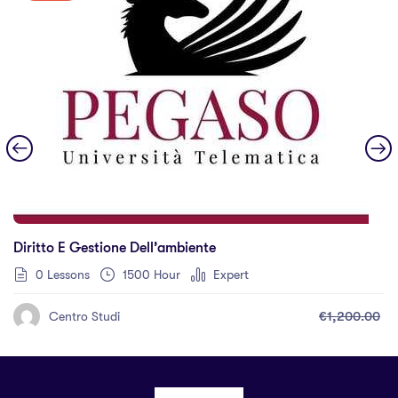
Diritto E Gestione Dell’ambiente
0 Lessons
1500 Hour
Expert
€1,200.00
Centro Studi