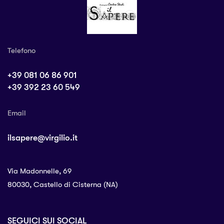
Telefono
+39 081 06 86 901
+39 392 23 60 549
Email
ilsapere@virgilio.it
Via Madonnelle, 69
80030, Castello di Cisterna (NA)
SEGUICI SUI SOCIAL