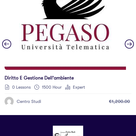
Diritto E Gestione Dell’ambiente
0 Lessons
1500 Hour
Expert
€1,200.00
Centro Studi