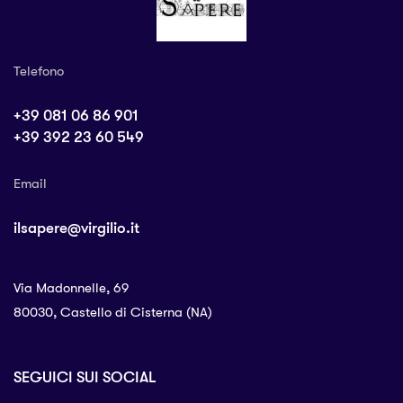
Telefono
+39 081 06 86 901
+39 392 23 60 549
Email
ilsapere@virgilio.it
Via Madonnelle, 69
80030, Castello di Cisterna (NA)
SEGUICI SUI SOCIAL