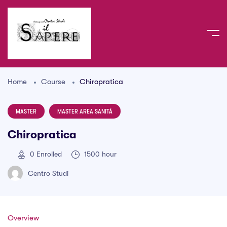
Home
Course
Chiropratica
MASTER
MASTER AREA SANITÀ
Chiropratica
0
Enrolled
1500 hour
Centro Studi
Overview