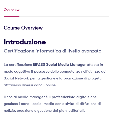
Overview
Course Overview
Introduzione
Certificazione informatica di livello avanzato
La certificazione
EIPASS Social Media Manager
attesta in
modo oggettivo il possesso delle competenze nell’utilizzo dei
Social Network per la gestione e la promozione di progetti
attraverso diversi canali online.
Il social media manager è il professionista digitale che
gestisce i canali social media con attività di diffusione di
notizie, creazione e gestione dei piani editoriali,