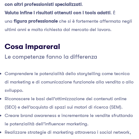
con altri professionisti specializzati
.
Valuta infine i risultati ottenuti con i tools adatti
. È
una
figura professionale
che si è fortemente affermata negli
ultimi anni e molto richiesta dal mercato del lavoro.
Cosa imparerai
Le competenze fanno la differenza
Comprendere le potenzialità dello storytelling come tecnica
di marketing e di comunicazione funzionale alla vendita o allo
sviluppo.
Riconoscere le basi dell’ottimizzazione dei contenuti online
(SEO) e dell’acquisto di spazi sui motori di ricerca (SEM).
Creare brand awareness e incrementare le vendite sfruttando
le potenzialità dell’influencer marketing.
Realizzare strategie di marketing attraverso i social network,