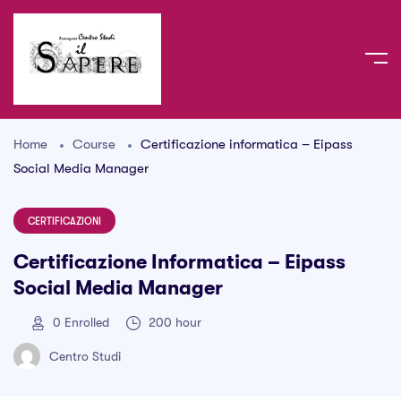
Home
Course
Certificazione informatica – Eipass
Social Media Manager
CERTIFICAZIONI
Certificazione Informatica – Eipass
Social Media Manager
0
Enrolled
200 hour
Centro Studi