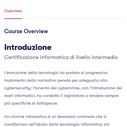
Overview
Course Overview
Introduzione
Certificazione informatica di livello intermedio
L’evoluzione della tecnologia ha portato al progressivo
mutamento della normativa penale per adeguarla alla
cybersecurity: l’avvento del cybercrime, con l’introduzione dei
reati informatici, ha condotto il legislatore a rendere sempre
più specifiche le fattispecie.
Un crimine informatico è un fenomeno criminale che si
caratterizza nell’abuso della tecnologia informatica sia