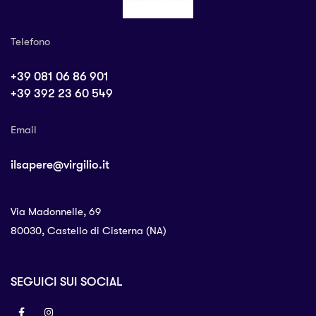
Telefono
+39 081 06 86 901
+39 392 23 60 549
Email
ilsapere@virgilio.it
Via Madonnelle, 69
80030, Castello di Cisterna (NA)
SEGUICI SUI SOCIAL