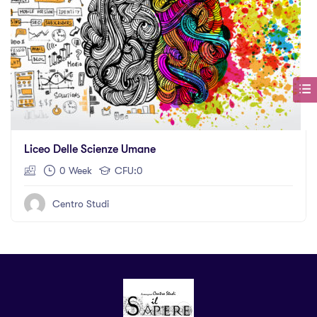
Liceo Delle Scienze Umane
0 Week
CFU:0
Centro Studi