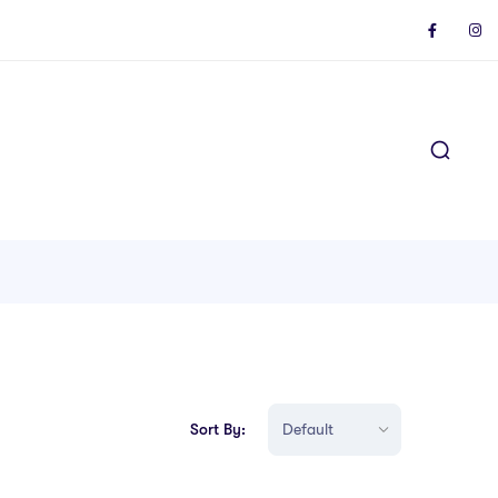
Sort By: