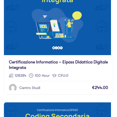
Certificazione Informatica – Eipass Didattica Digitale
Integrata
128384
100 Hour
CFU:0
€244.00
Centro Studi