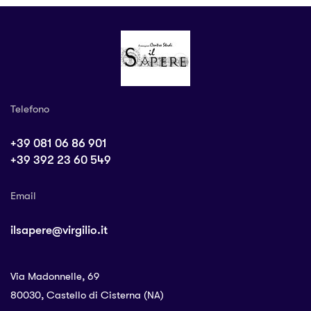
Telefono
+39 081 06 86 901
+39 392 23 60 549
Email
ilsapere@virgilio.it
Via Madonnelle, 69
80030, Castello di Cisterna (NA)