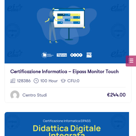
Certificazione Informatica – Eipass Monitor Touch
128386
100 Hour
CFU:0
€244.00
Centro Studi