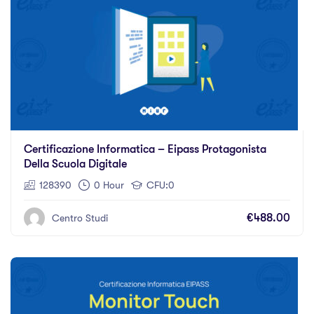
Certificazione Informatica – Eipass Protagonista
Della Scuola Digitale
128390
0 Hour
CFU:0
€488.00
Centro Studi