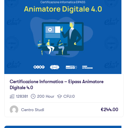
Certificazione Informatica – Eipass Animatore
Digitale 4.0
128381
200 Hour
CFU:0
€244.00
Centro Studi