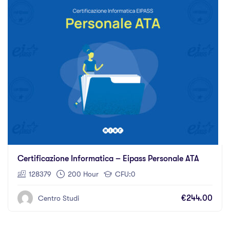
Certificazione Informatica – Eipass Personale ATA
128379
200 Hour
CFU:0
€244.00
Centro Studi