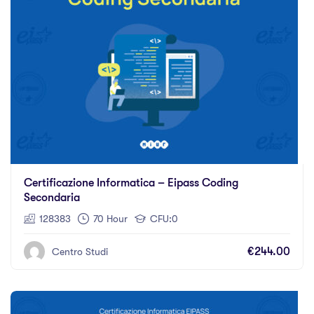
Certificazione Informatica – Eipass Coding
Secondaria
128383
70 Hour
CFU:0
€244.00
Centro Studi