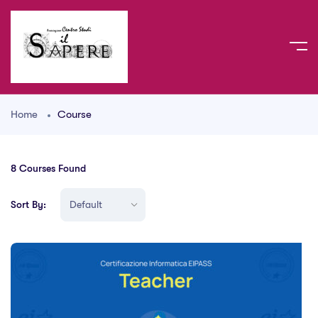
Home
Course
8
Courses Found
Sort By: