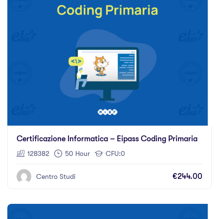
Certificazione Informatica – Eipass Coding Primaria
128382
50 Hour
CFU:0
€244.00
Centro Studi