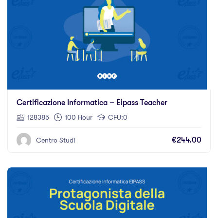
Certificazione Informatica – Eipass Teacher
128385
100 Hour
CFU:0
€244.00
Centro Studi