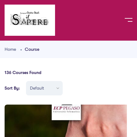
Home
Course
136
Courses Found
Sort By: