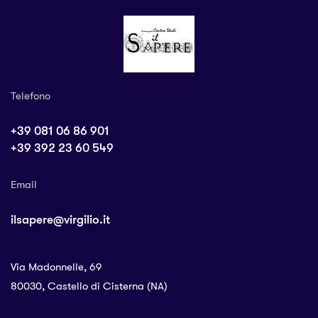
Telefono
+39 081 06 86 901
+39 392 23 60 549
Email
ilsapere@virgilio.it
Via Madonnelle, 69
80030, Castello di Cisterna (NA)