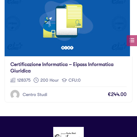
Certificazione Informatica – Eipass Informatica
Giuridica
128375
200 Hour
CFU:0
€244.00
Centro Studi