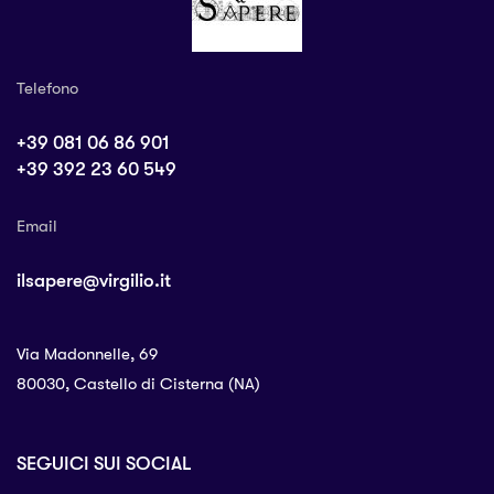
Telefono
+39 081 06 86 901
+39 392 23 60 549
Email
ilsapere@virgilio.it
Via Madonnelle, 69
80030, Castello di Cisterna (NA)
SEGUICI SUI SOCIAL