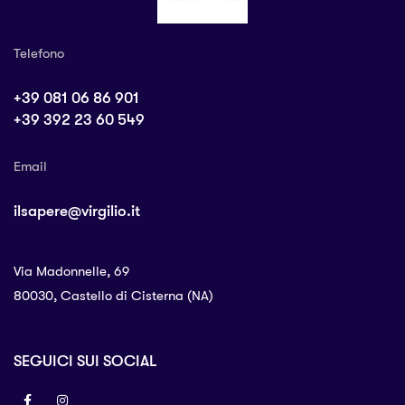
Telefono
+39 081 06 86 901
+39 392 23 60 549
Email
ilsapere@virgilio.it
Via Madonnelle, 69
80030, Castello di Cisterna (NA)
SEGUICI SUI SOCIAL