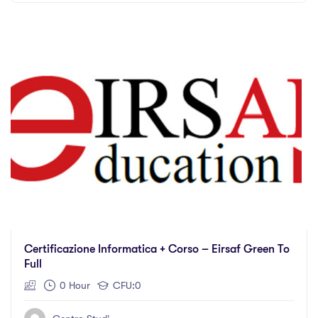
Certificazione Informatica + Corso – Eirsaf Green To
Full
0 Hour
CFU:0