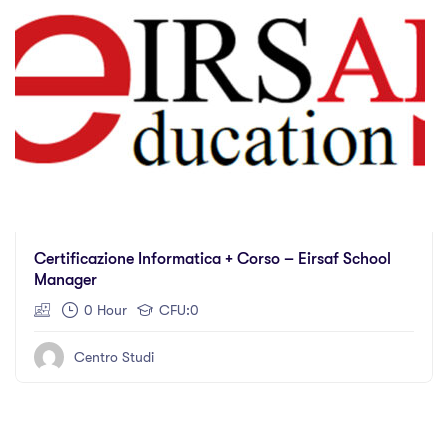
Certificazione Informatica + Corso – Eirsaf School
Manager
0 Hour
CFU:0
Centro Studi