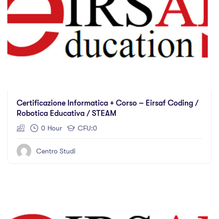
Certificazione Informatica + Corso – Eirsaf Coding /
Robotica Educativa / STEAM
0 Hour
CFU:0
Centro Studi