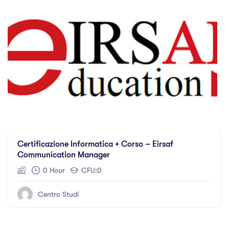
Certificazione Informatica + Corso – Eirsaf
Communication Manager
0 Hour
CFU:0
Centro Studi