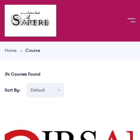
Home
Course
34
Courses Found
Sort By: