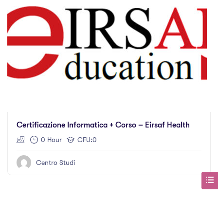
Certificazione Informatica + Corso – Eirsaf Health
0 Hour
CFU:0
Centro Studi