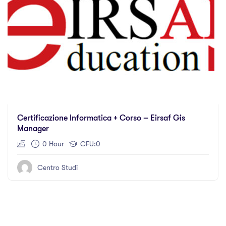
Certificazione Informatica + Corso – Eirsaf Gis
Manager
0 Hour
CFU:0
Centro Studi