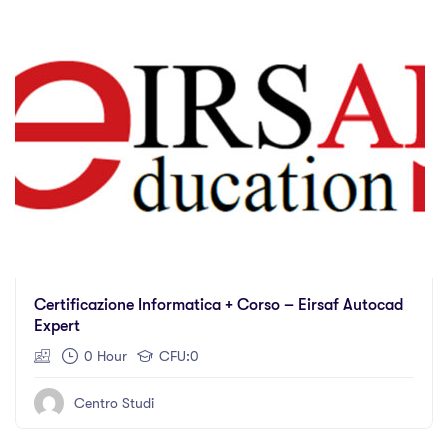
Certificazione Informatica + Corso – Eirsaf Autocad
Expert
0 Hour
CFU:0
Centro Studi