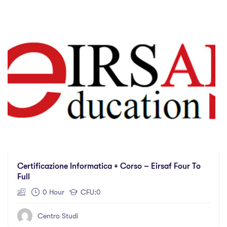
Certificazione Informatica + Corso – Eirsaf Four To
Full
0 Hour
CFU:0
Centro Studi