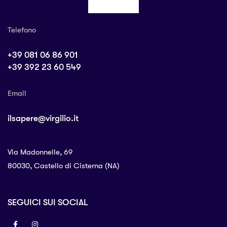
Telefono
+39 081 06 86 901
+39 392 23 60 549
Email
ilsapere@virgilio.it
Via Madonnelle, 69
80030, Castello di Cisterna (NA)
SEGUICI SUI SOCIAL