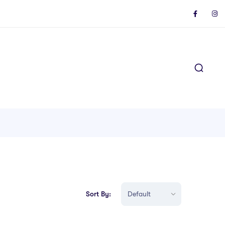
Sort By: