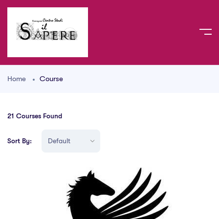
Home
Course
21
Courses Found
Sort By: