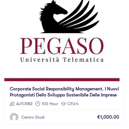
Corporate Social Responsibility Management. I Nuovi
Protagonisti Dello Sviluppo Sostenibile Delle Imprese
ALFO582
100 Hour
CFU:4
€1,000.00
Centro Studi