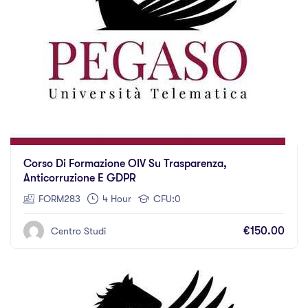
Corso Di Formazione OIV Su Trasparenza,
Anticorruzione E GDPR
FORM283
4 Hour
CFU:0
€150.00
Centro Studi