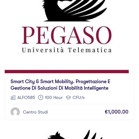
Smart City & Smart Mobility. Progettazione E
Gestione Di Soluzioni Di Mobilità Intelligente
ALFO585
100 Hour
CFU:4
€1,000.00
Centro Studi