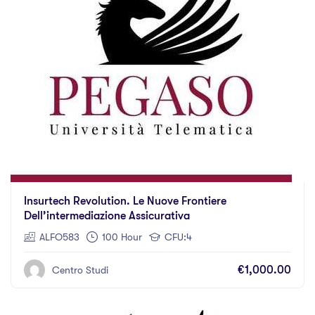
Insurtech Revolution. Le Nuove Frontiere
Dell’intermediazione Assicurativa
ALFO583
100 Hour
CFU:4
€1,000.00
Centro Studi