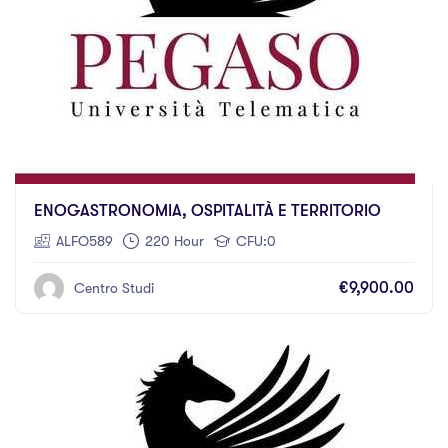
ENOGASTRONOMIA, OSPITALITÀ E TERRITORIO
ALFO589
220 Hour
CFU:0
€9,900.00
Centro Studi