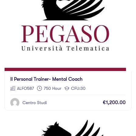
Il Personal Trainer- Mental Coach
ALFO587
750 Hour
CFU:30
€1,200.00
Centro Studi