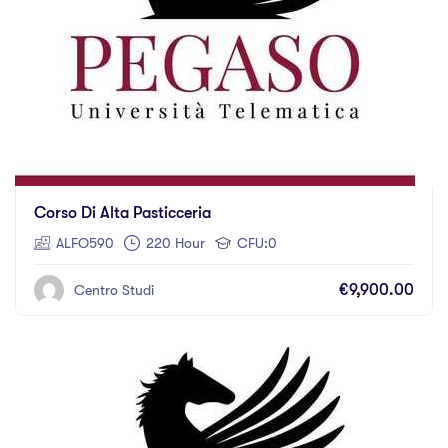
Corso Di Alta Pasticceria
ALFO590
220 Hour
CFU:0
€9,900.00
Centro Studi