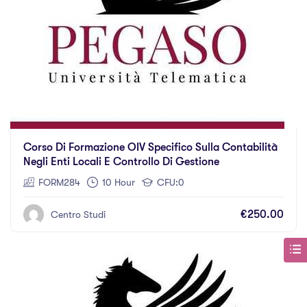
Corso Di Formazione OIV Specifico Sulla Contabilità
Negli Enti Locali E Controllo Di Gestione
FORM284
10 Hour
CFU:0
€250.00
Centro Studi