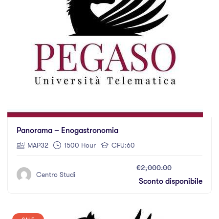
Panorama – Enogastronomia
MAP32
1500 Hour
CFU:60
€2,000.00
Centro Studi
Sconto disponibile