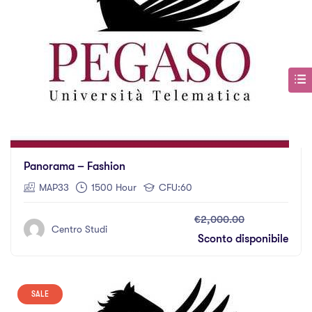
Panorama – Fashion
MAP33
1500 Hour
CFU:60
€2,000.00
Centro Studi
Sconto disponibile
SALE