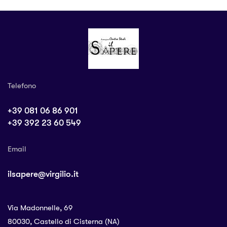
Telefono
+39 081 06 86 901
+39 392 23 60 549
Email
ilsapere@virgilio.it
Via Madonnelle, 69
80030, Castello di Cisterna (NA)