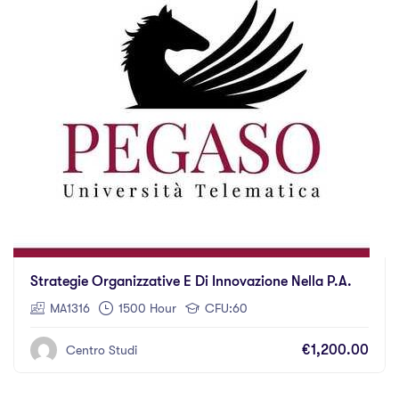
Strategie Organizzative E Di Innovazione Nella P.A.
MA1316
1500 Hour
CFU:60
€1,200.00
Centro Studi