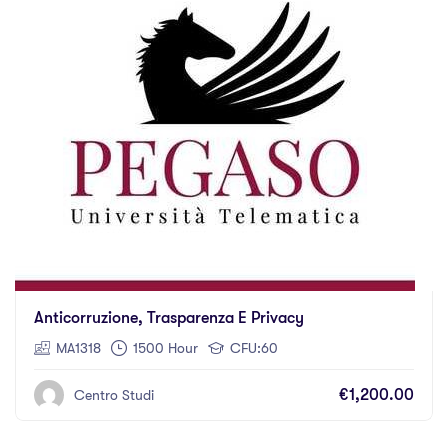
Anticorruzione, Trasparenza E Privacy
MA1318
1500 Hour
CFU:60
€1,200.00
Centro Studi