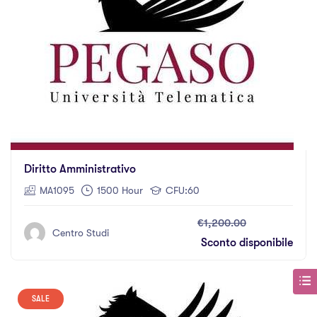
Diritto Amministrativo
MA1095
1500 Hour
CFU:60
€1,200.00
Centro Studi
Sconto disponibile
SALE