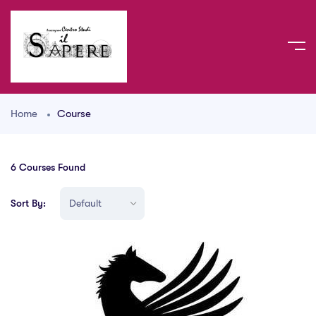
Home
Course
6
Courses Found
Sort By: