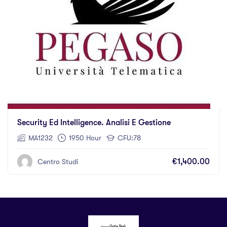
Security Ed Intelligence. Analisi E Gestione
MA1232
1950 Hour
CFU:78
€1,400.00
Centro Studi