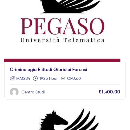
Criminologia E Studi Giuridici Forensi
MA1234
1925 Hour
CFU:60
€1,400.00
Centro Studi