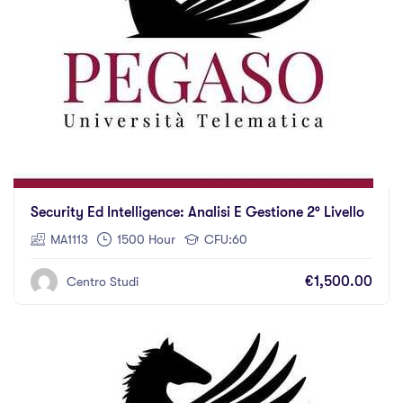
Security Ed Intelligence: Analisi E Gestione 2° Livello
MA1113
1500 Hour
CFU:60
€1,500.00
Centro Studi