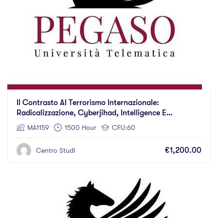
Il Contrasto Al Terrorismo Internazionale:
Radicalizzazione, Cyberjihad, Intelligence E
Comunicazione Strategica
MA1159
1500 Hour
CFU:60
€1,200.00
Centro Studi