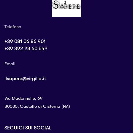
Telefono
+39 081 06 86 901
+39 392 23 60 549
Email
ilsapere@virgilio.it
Via Madonnelle, 69
80030, Castello di Cisterna (NA)
SEGUICI SUI SOCIAL