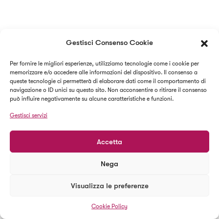
Gestisci Consenso Cookie
Per fornire le migliori esperienze, utilizziamo tecnologie come i cookie per
memorizzare e/o accedere alle informazioni del dispositivo. Il consenso a
queste tecnologie ci permetterà di elaborare dati come il comportamento di
navigazione o ID unici su questo sito. Non acconsentire o ritirare il consenso
può influire negativamente su alcune caratteristiche e funzioni.
Gestisci servizi
Accetta
Nega
Visualizza le preferenze
Cookie Policy