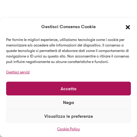
Gestisci Consenso Cookie
Per fornire le migliori esperienze, utilizziamo tecnologie come i cookie per
memorizzare e/o accedere alle informazioni del dispositivo. Il consenso a
queste tecnologie ci permetterà di elaborare dati come il comportamento di
navigazione o ID unici su questo sito. Non acconsentire o ritirare il consenso
può influire negativamente su alcune caratteristiche e funzioni.
Gestisci servizi
Accetta
Nega
Visualizza le preferenze
Cookie Policy