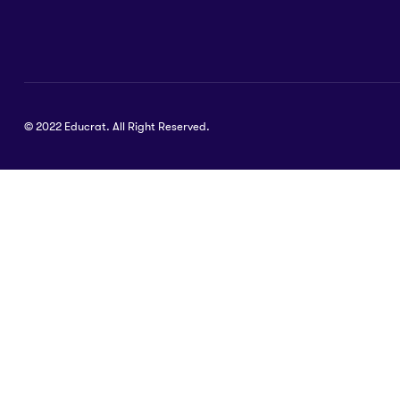
© 2022 Educrat. All Right Reserved.