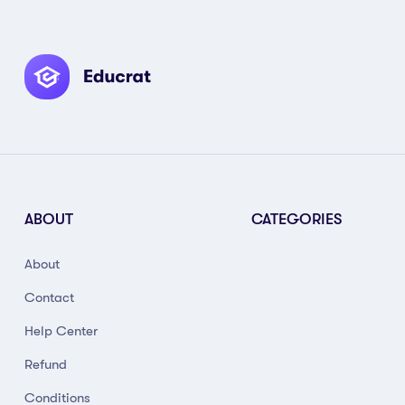
ABOUT
CATEGORIES
About
Contact
Help Center
Refund
Conditions