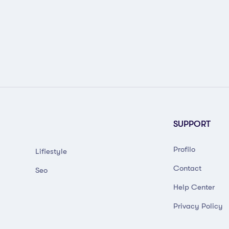
SUPPORT
Profilo
Lifiestyle
Contact
Seo
Help Center
Privacy Policy